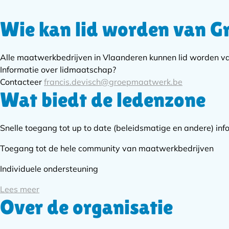
Wie kan lid worden van 
Subnavigatie
Alle maatwerkbedrijven in Vlaanderen kunnen lid worden 
Informatie over lidmaatschap?
Contacteer
francis.devisch@groepmaatwerk.be
Wat biedt de ledenzone
Snelle toegang tot up to date (beleidsmatige en andere) inf
Toegang tot de hele community van maatwerkbedrijven
Individuele ondersteuning
Lees meer
Over de organisatie