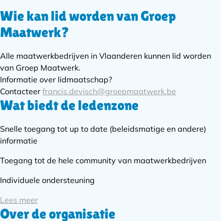
Wie kan lid worden van Groep
Subnavigatie
Maatwerk?
Alle maatwerkbedrijven in Vlaanderen kunnen lid worden
van Groep Maatwerk.
Informatie over lidmaatschap?
Contacteer
francis.devisch@groepmaatwerk.be
Wat biedt de ledenzone
Snelle toegang tot up to date (beleidsmatige en andere)
informatie
Toegang tot de hele community van maatwerkbedrijven
Individuele ondersteuning
Lees meer
Over de organisatie