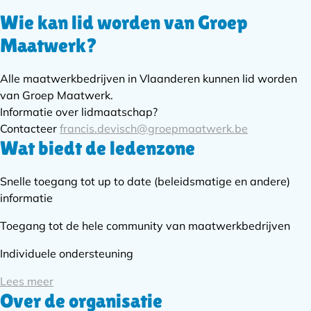
Wie kan lid worden van Groep
Subnavigatie
Maatwerk?
Alle maatwerkbedrijven in Vlaanderen kunnen lid worden
van Groep Maatwerk.
Informatie over lidmaatschap?
Contacteer
francis.devisch@groepmaatwerk.be
Wat biedt de ledenzone
Snelle toegang tot up to date (beleidsmatige en andere)
informatie
Toegang tot de hele community van maatwerkbedrijven
Individuele ondersteuning
Lees meer
Over de organisatie