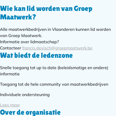
Wie kan lid worden van Groep
Subnavigatie
Maatwerk?
Alle maatwerkbedrijven in Vlaanderen kunnen lid worden
van Groep Maatwerk.
Informatie over lidmaatschap?
Contacteer
francis.devisch@groepmaatwerk.be
Wat biedt de ledenzone
Snelle toegang tot up to date (beleidsmatige en andere)
informatie
Toegang tot de hele community van maatwerkbedrijven
Individuele ondersteuning
Lees meer
Over de organisatie