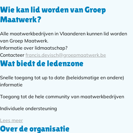
Wie kan lid worden van Groep
Subnavigatie
Maatwerk?
Alle maatwerkbedrijven in Vlaanderen kunnen lid worden
van Groep Maatwerk.
Informatie over lidmaatschap?
Contacteer
francis.devisch@groepmaatwerk.be
Wat biedt de ledenzone
Snelle toegang tot up to date (beleidsmatige en andere)
informatie
Toegang tot de hele community van maatwerkbedrijven
Individuele ondersteuning
Lees meer
Over de organisatie