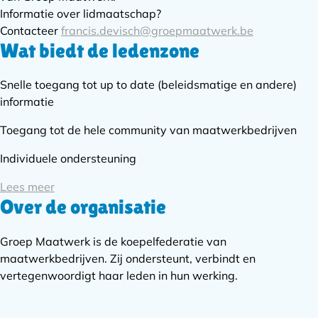
Informatie over lidmaatschap?
Contacteer
francis.devisch@groepmaatwerk.be
Wat biedt de ledenzone
Snelle toegang tot up to date (beleidsmatige en andere)
informatie
Toegang tot de hele community van maatwerkbedrijven
Individuele ondersteuning
Lees meer
Over de organisatie
Groep Maatwerk is de koepelfederatie van
maatwerkbedrijven. Zij ondersteunt, verbindt en
vertegenwoordigt haar leden in hun werking.