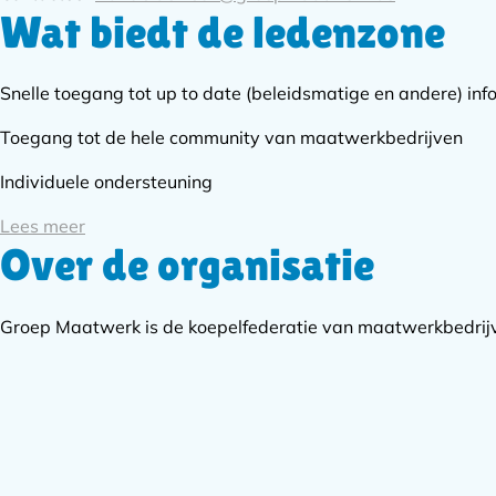
Wat biedt de ledenzone
Snelle toegang tot up to date (beleidsmatige en andere) inf
Toegang tot de hele community van maatwerkbedrijven
Individuele ondersteuning
Lees meer
Over de organisatie
Groep Maatwerk is de koepelfederatie van maatwerkbedrijve