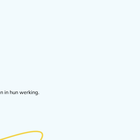
n in hun werking.