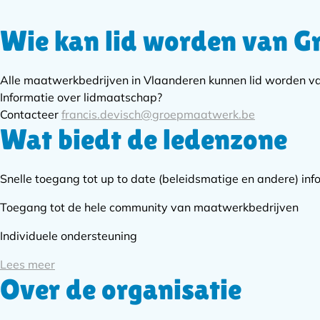
Wie kan lid worden van 
Subnavigatie
Alle maatwerkbedrijven in Vlaanderen kunnen lid worden 
Informatie over lidmaatschap?
Contacteer
francis.devisch@groepmaatwerk.be
Wat biedt de ledenzone
Snelle toegang tot up to date (beleidsmatige en andere) inf
Toegang tot de hele community van maatwerkbedrijven
Individuele ondersteuning
Lees meer
Over de organisatie