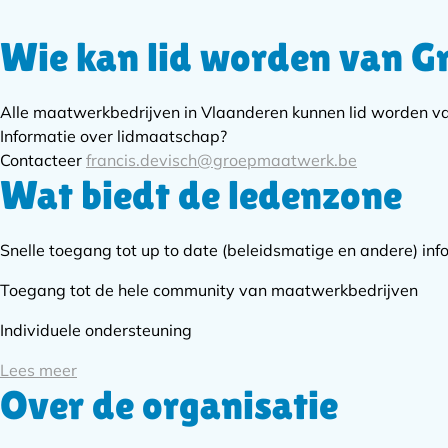
Wie kan lid worden van 
Subnavigatie
Alle maatwerkbedrijven in Vlaanderen kunnen lid worden 
Informatie over lidmaatschap?
Contacteer
francis.devisch@groepmaatwerk.be
Wat biedt de ledenzone
Snelle toegang tot up to date (beleidsmatige en andere) inf
Toegang tot de hele community van maatwerkbedrijven
Individuele ondersteuning
Lees meer
Over de organisatie