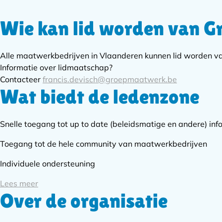
Wie kan lid worden van 
Subnavigatie
Alle maatwerkbedrijven in Vlaanderen kunnen lid worden 
Informatie over lidmaatschap?
Contacteer
francis.devisch@groepmaatwerk.be
Wat biedt de ledenzone
Snelle toegang tot up to date (beleidsmatige en andere) inf
Toegang tot de hele community van maatwerkbedrijven
Individuele ondersteuning
Lees meer
Over de organisatie