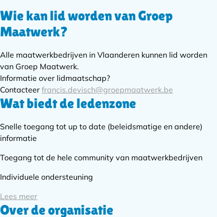
Wie kan lid worden van Groep
Subnavigatie
Maatwerk?
Alle maatwerkbedrijven in Vlaanderen kunnen lid worden
van Groep Maatwerk.
Informatie over lidmaatschap?
Contacteer
francis.devisch@groepmaatwerk.be
Wat biedt de ledenzone
Snelle toegang tot up to date (beleidsmatige en andere)
informatie
Toegang tot de hele community van maatwerkbedrijven
Individuele ondersteuning
Lees meer
Over de organisatie