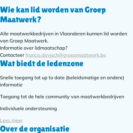
Wie kan lid worden van Groep
Subnavigatie
Maatwerk?
Alle maatwerkbedrijven in Vlaanderen kunnen lid worden
van Groep Maatwerk.
Informatie over lidmaatschap?
Contacteer
francis.devisch@groepmaatwerk.be
Wat biedt de ledenzone
Snelle toegang tot up to date (beleidsmatige en andere)
informatie
Toegang tot de hele community van maatwerkbedrijven
Individuele ondersteuning
Lees meer
Over de organisatie