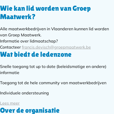
Wie kan lid worden van Groep
Subnavigatie
Maatwerk?
Alle maatwerkbedrijven in Vlaanderen kunnen lid worden
van Groep Maatwerk.
Informatie over lidmaatschap?
Contacteer
francis.devisch@groepmaatwerk.be
Wat biedt de ledenzone
Snelle toegang tot up to date (beleidsmatige en andere)
informatie
Toegang tot de hele community van maatwerkbedrijven
Individuele ondersteuning
Lees meer
Over de organisatie