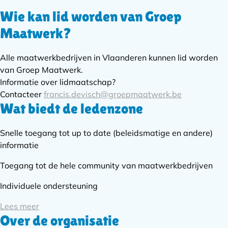
Wie kan lid worden van Groep
Subnavigatie
Maatwerk?
Alle maatwerkbedrijven in Vlaanderen kunnen lid worden
van Groep Maatwerk.
Informatie over lidmaatschap?
Contacteer
francis.devisch@groepmaatwerk.be
Wat biedt de ledenzone
Snelle toegang tot up to date (beleidsmatige en andere)
informatie
Toegang tot de hele community van maatwerkbedrijven
Individuele ondersteuning
Lees meer
Over de organisatie