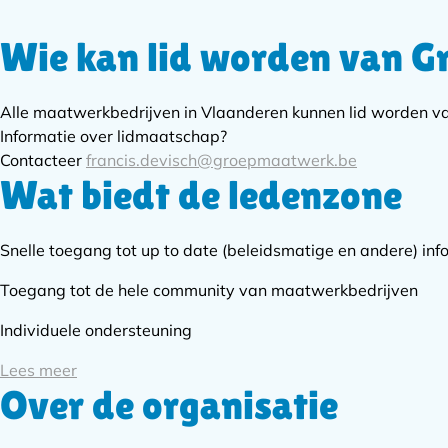
Wie kan lid worden van 
Subnavigatie
Alle maatwerkbedrijven in Vlaanderen kunnen lid worden 
Informatie over lidmaatschap?
Contacteer
francis.devisch@groepmaatwerk.be
Wat biedt de ledenzone
Snelle toegang tot up to date (beleidsmatige en andere) inf
Toegang tot de hele community van maatwerkbedrijven
Individuele ondersteuning
Lees meer
Over de organisatie