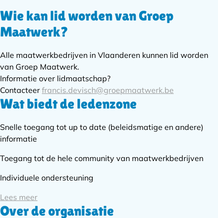
Wie kan lid worden van Groep
Subnavigatie
Maatwerk?
Alle maatwerkbedrijven in Vlaanderen kunnen lid worden
van Groep Maatwerk.
Informatie over lidmaatschap?
Contacteer
francis.devisch@groepmaatwerk.be
Wat biedt de ledenzone
Snelle toegang tot up to date (beleidsmatige en andere)
informatie
Toegang tot de hele community van maatwerkbedrijven
Individuele ondersteuning
Lees meer
Over de organisatie