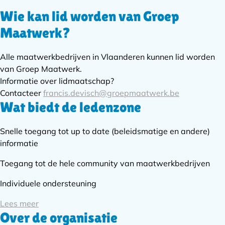
Wie kan lid worden van Groep
Subnavigatie
Maatwerk?
Alle maatwerkbedrijven in Vlaanderen kunnen lid worden
van Groep Maatwerk.
Informatie over lidmaatschap?
Contacteer
francis.devisch@groepmaatwerk.be
Wat biedt de ledenzone
Snelle toegang tot up to date (beleidsmatige en andere)
informatie
Toegang tot de hele community van maatwerkbedrijven
Individuele ondersteuning
Lees meer
Over de organisatie