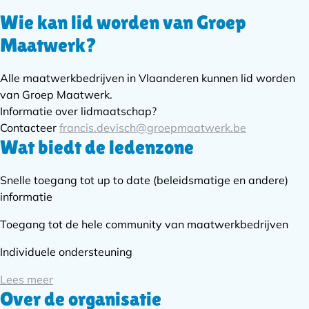
Wie kan lid worden van Groep
Subnavigatie
Maatwerk?
Alle maatwerkbedrijven in Vlaanderen kunnen lid worden
van Groep Maatwerk.
Informatie over lidmaatschap?
Contacteer
francis.devisch@groepmaatwerk.be
Wat biedt de ledenzone
Snelle toegang tot up to date (beleidsmatige en andere)
informatie
Toegang tot de hele community van maatwerkbedrijven
Individuele ondersteuning
Lees meer
Over de organisatie