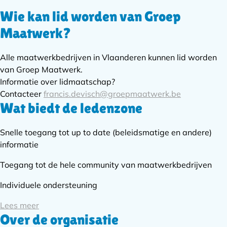
Wie kan lid worden van Groep
Subnavigatie
Maatwerk?
Alle maatwerkbedrijven in Vlaanderen kunnen lid worden
van Groep Maatwerk.
Informatie over lidmaatschap?
Contacteer
francis.devisch@groepmaatwerk.be
Wat biedt de ledenzone
Snelle toegang tot up to date (beleidsmatige en andere)
informatie
Toegang tot de hele community van maatwerkbedrijven
Individuele ondersteuning
Lees meer
Over de organisatie