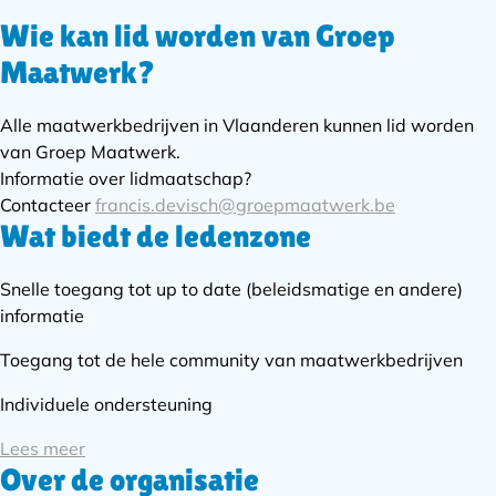
Wie kan lid worden van Groep
Subnavigatie
Maatwerk?
Alle maatwerkbedrijven in Vlaanderen kunnen lid worden
van Groep Maatwerk.
Informatie over lidmaatschap?
Contacteer
francis.devisch@groepmaatwerk.be
Wat biedt de ledenzone
Snelle toegang tot up to date (beleidsmatige en andere)
informatie
Toegang tot de hele community van maatwerkbedrijven
Individuele ondersteuning
Lees meer
Over de organisatie