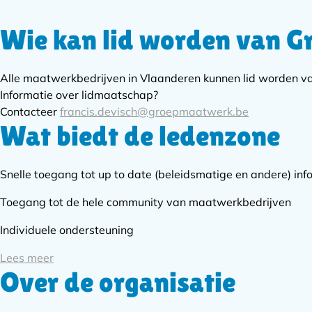
Wie kan lid worden van 
Subnavigatie
Alle maatwerkbedrijven in Vlaanderen kunnen lid worden 
Informatie over lidmaatschap?
Contacteer
francis.devisch@groepmaatwerk.be
Wat biedt de ledenzone
Snelle toegang tot up to date (beleidsmatige en andere) inf
Toegang tot de hele community van maatwerkbedrijven
Individuele ondersteuning
Lees meer
Over de organisatie