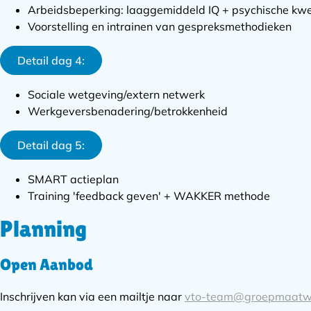
Arbeidsbeperking: laaggemiddeld IQ + psychische kw
Voorstelling en intrainen van gespreksmethodieken
Detail dag 4:
Sociale wetgeving/extern netwerk
Werkgeversbenadering/betrokkenheid
Detail dag 5:
SMART actieplan
Training 'feedback geven' + WAKKER methode
Planning
Open Aanbod
Inschrijven kan via een mailtje naar
vto-team@groepmaatw